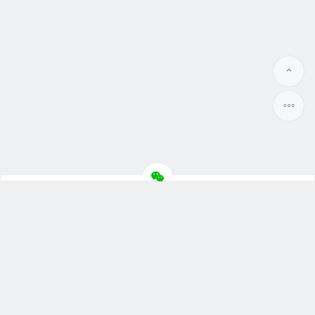
Copyright © 晓蓝数码 2010-2023 版权所有.