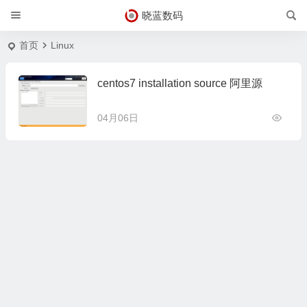
晓蓝数码
首页
Linux
centos7 installation source 阿里源
04月06日