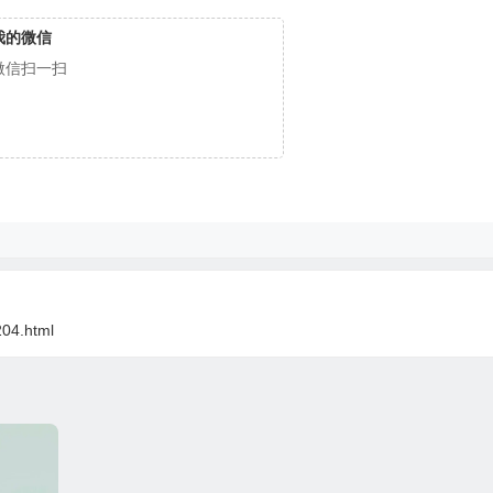
我的微信
微信扫一扫
204.html