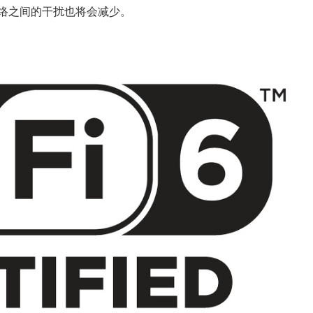
络之间的干扰也将会减少。