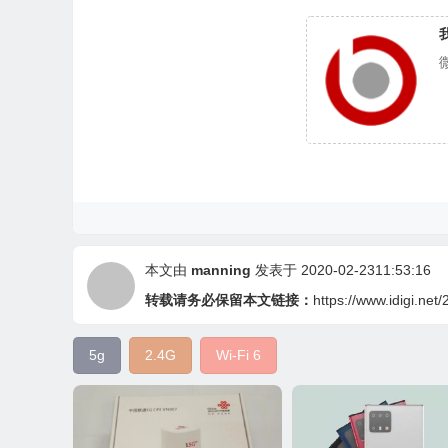
本文由
manning
发表于 2020-02-2311:53:16
转载请务必保留本文链接：
https://www.idigi.net/
5g
2.4G
Wi-Fi 6