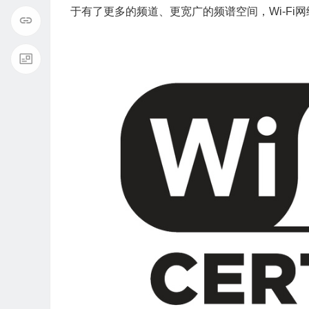
于有了更多的频道、更宽广的频谱空间，
Wi-Fi
网