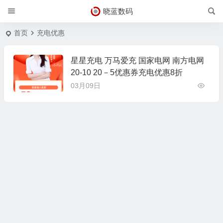
晓蓝数码
首页
充电优惠
星星充电 万马爱充 国家电网 南方电网
20-10 20－5优惠券充电优惠8折
03月09日