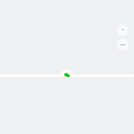
Copyright © 晓蓝数码 2010-2023 版权所有.