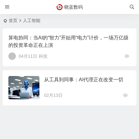
晓蓝数码
首页
人工智能
算电协同：当AI的“智力”开始用“电力”计价，一场万亿级
的投资革命正在上演
04月11日
科技
从工具到同事：AI代理正在改变一切
02月13日