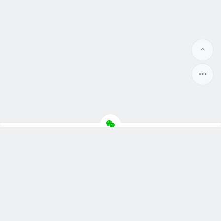
Copyright © 晓蓝数码 2010-2023 版权所有.