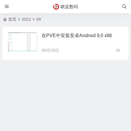
晓蓝数码
首页
2022
09
在PVE中安装安卓Android 9.0 x86
09月29日