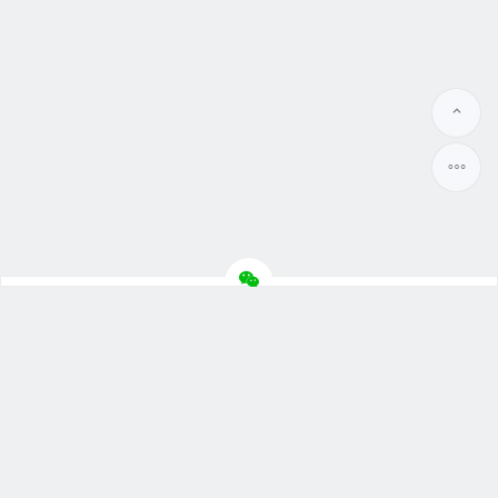
Copyright © 晓蓝数码 2010-2023 版权所有.