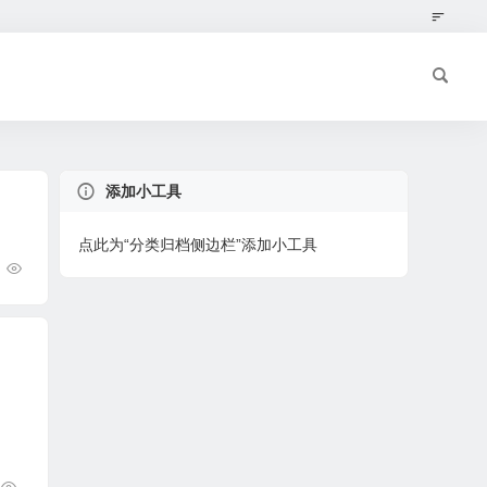
添加小工具
点此为“分类归档侧边栏”添加小工具