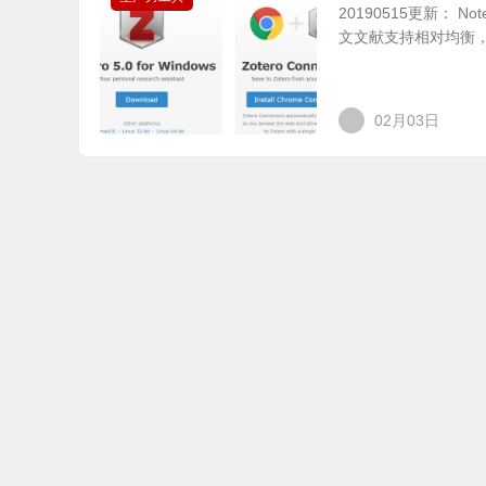
20190515更新： 
文文献支持相对均衡，请
02月03日