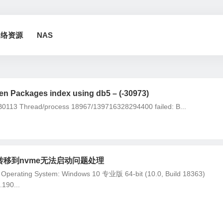
网络资源
NAS
ckages index using db5 – (-30973)
113 Thread/process 18967/139716328294400 failed: B...
ta转移到nvme无法启动问题处理
ng System: Windows 10 专业版 64-bit (10.0, Build 18363)
190...