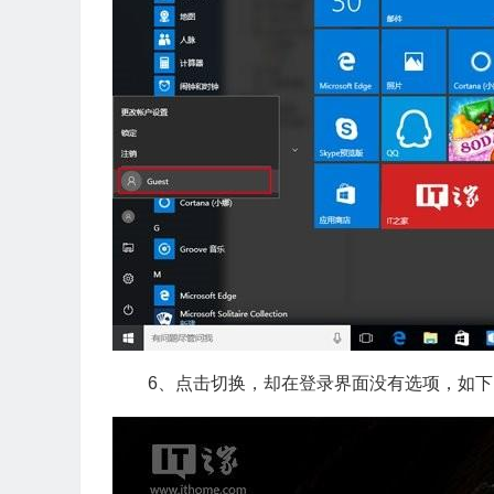
6、点击切换，却在登录界面没有选项，如下