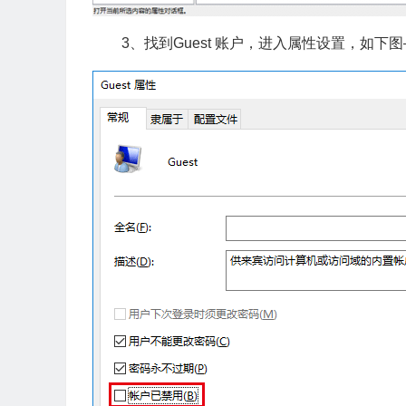
3、找到Guest 账户，进入属性设置，如下