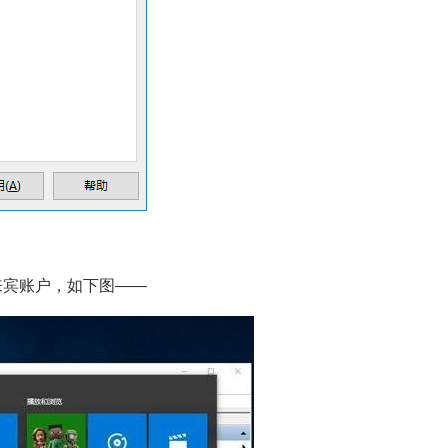
来宾账户，如下图——