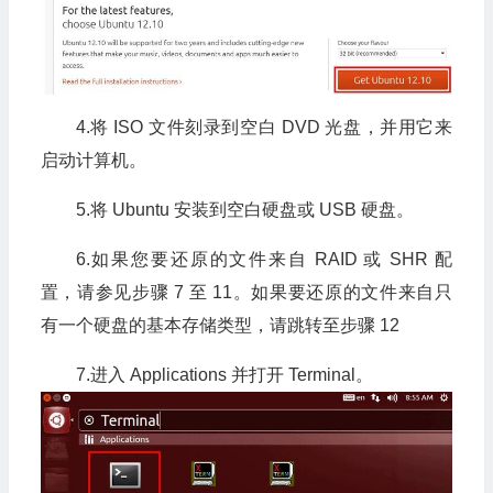
4.将 ISO 文件刻录到空白 DVD 光盘，并用它来
启动计算机。
5.将 Ubuntu 安装到空白硬盘或 USB 硬盘。
6.如果您要还原的文件来自 RAID 或 SHR 配
置，请参见步骤 7 至 11。如果要还原的文件来自只
有一个硬盘的基本存储类型，请跳转至步骤 12
7.进入 Applications 并打开 Terminal。