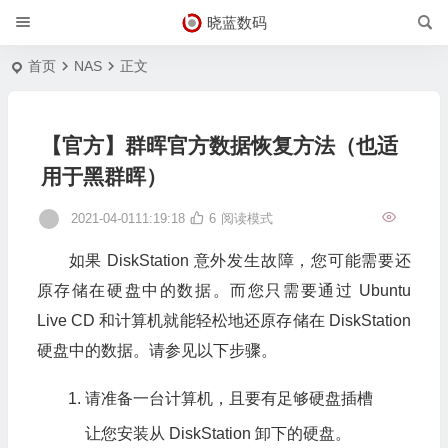
晓蓝数码
首页
NAS
正文
【官方】群晖官方数据恢复方法（也适
用于黑群晖）
2021-04-0111:19:18
6
阅读模式
如果 DiskStation 意外发生故障，您可能需要还
原存储在硬盘中的数据。而您只需要通过 Ubuntu
Live CD 和计算机就能轻松地还原存储在 DiskStation
硬盘中的数据。请参见以下步骤。
请准备一台计算机，且要有足够硬盘插槽
让您安装从 DiskStation 卸下的硬盘。