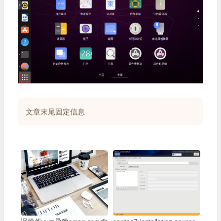
文章末尾固定信息