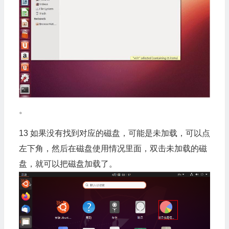
。
13 如果没有找到对应的磁盘，可能是未加载，可以点
左下角，然后在磁盘使用情况里面，双击未加载的磁
盘，就可以把磁盘加载了。