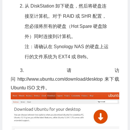
从 DiskStation 卸下硬盘，然后将硬盘连
接至计算机。对于 RAID 或 SHR 配置，
您必须将所有的硬盘（Hot Spare 硬盘除
外）同时连接到计算机。
注：请确认在 Synology NAS 的硬盘上运
行的文件系统为 EXT4 或 Btrfs。
3.请访
问 http://www.ubuntu.com/download/desktop 来下载
Ubuntu ISO 文件。