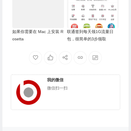
如果你需要在 Mac 上安装 R
联通签到每天领1G流量日
osetta
包，很简单的3步领取
我的微信
微信扫一扫