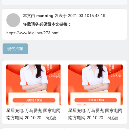
本文由
manning
发表于 2021-03-1015:43:19
转载请务必保留本文链接：
https://www.idigi.net/273.html
现代汽车
星星充电 万马爱充 国家电网
星星充电 万马爱充 国家电网
南方电网 20-10 20－5优惠券
南方电网 20-10 20－5优惠券
充电优惠8折
充电优惠8折