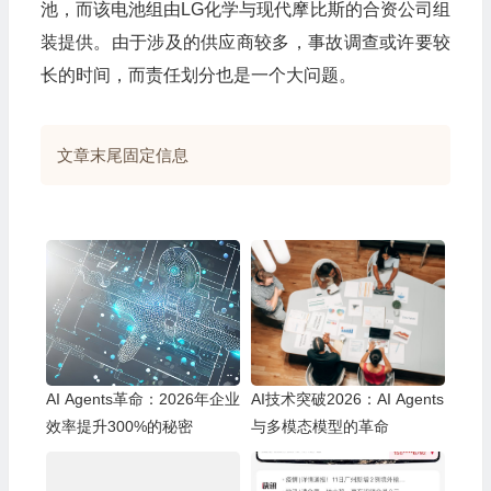
池，而该电池组由
LG
化学与现代摩比斯的合资公司组
装提供。由于涉及的供应商较多，事故调查或许要较
长的时间，而责任划分也是一个大问题。
文章末尾固定信息
AI Agents革命：2026年企业
AI技术突破2026：AI Agents
效率提升300%的秘密
与多模态模型的革命