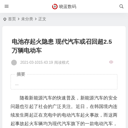
晓蓝数码
首页
未分类
正文
电池存起火隐患 现代汽车或召回超2.5
万辆电动车
2021-03-1015:43:19
阅读模式
摘要
...
随着新能源汽车的快速普及，新能源汽车的安全
问题也引起了社会的广泛关注。近日，在韩国境内连
续发生两起正在充电中的电动汽车起火事故，而这两
起事故起火车辆均为现代汽车旗下的一款电动汽车，