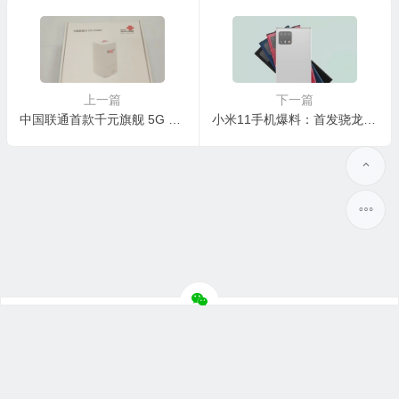
上一篇
下一篇
中国联通首款千元旗舰 5G CPE VN007测评
小米11手机爆料：首发骁龙875 或采用屏下摄像头技术