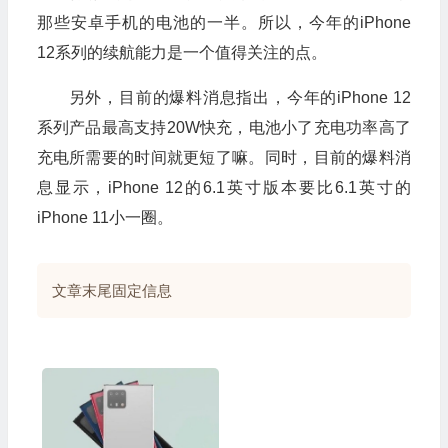
那些安卓手机的电池的一半。所以，今年的
iPhone
12
系列的续航能力是一个值得关注的点。
另外，目前的爆料消息指出，今年的
iPhone 12
系列产品最高支持
20W
快充，电池小了充电功率高了
充电所需要的时间就更短了嘛。同时，目前的爆料消
息显示，
iPhone 12
的
6.1
英寸版本要比
6.1
英寸的
iPhone 11
小一圈。
文章末尾固定信息