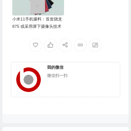
小米11手机爆料：首发骁龙
875 或采用屏下摄像头技术
我的微信
微信扫一扫