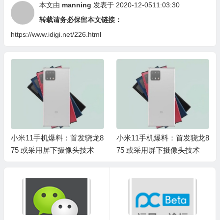
本文由
manning
发表于 2020-12-0511:03:30
转载请务必保留本文链接：
https://www.idigi.net/226.html
小米11手机爆料：首发骁龙8
小米11手机爆料：首发骁龙8
75 或采用屏下摄像头技术
75 或采用屏下摄像头技术